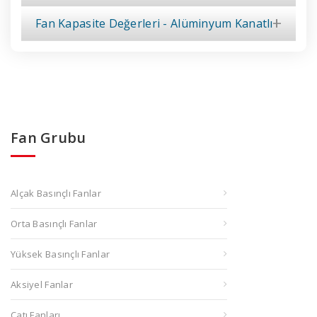
Fan Kapasite Değerleri - Alüminyum Kanatlı
Fan Grubu
Alçak Basınçlı Fanlar
Orta Basınçlı Fanlar
Yüksek Basınçlı Fanlar
Aksiyel Fanlar
Çatı Fanları