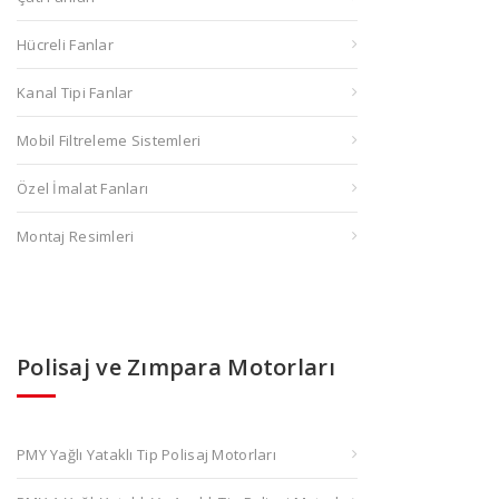
Hücreli Fanlar
Kanal Tipi Fanlar
Mobil Filtreleme Sistemleri
Özel İmalat Fanları
Montaj Resimleri
Polisaj ve Zımpara Motorları
PMY Yağlı Yataklı Tip Polisaj Motorları