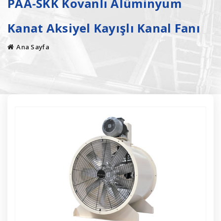
PAA-SKK Kovanlı Alüminyum
Kanat Aksiyel Kayışlı Kanal Fanı
Ana Sayfa