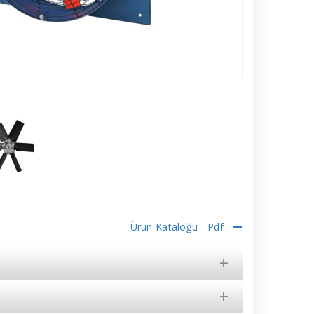
Ürün Kataloğu - Pdf