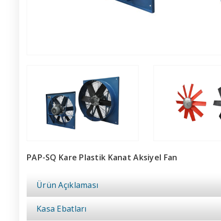
PAP-SQ Kare Plastik Kanat Aksiyel Fan
Ürün Açıklaması
Kasa Ebatları