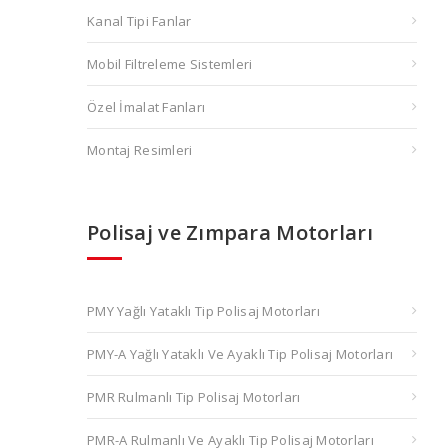
Kanal Tipi Fanlar
Mobil Filtreleme Sistemleri
Özel İmalat Fanları
Montaj Resimleri
Polisaj ve Zımpara Motorları
PMY Yağlı Yataklı Tip Polisaj Motorları
PMY-A Yağlı Yataklı Ve Ayaklı Tip Polisaj Motorları
PMR Rulmanlı Tip Polisaj Motorları
PMR-A Rulmanlı Ve Ayaklı Tip Polisaj Motorları