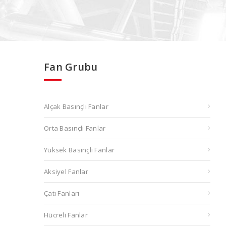
Fan Grubu
Alçak Basınçlı Fanlar
Orta Basınçlı Fanlar
Yüksek Basınçlı Fanlar
Aksiyel Fanlar
Çatı Fanları
Hücreli Fanlar